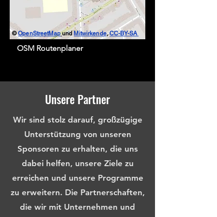
©
OpenStreetMap
und
Mitwirkende
,
CC-BY-SA
OSM Routenplaner
Unsere Partner
Wir sind stolz darauf, großzügige
Unterstützung von unseren
Sponsoren zu erhalten, die uns
dabei helfen, unsere Ziele zu
erreichen und unsere Programme
zu erweitern. Die Partnerschaften,
die wir mit Unternehmen und