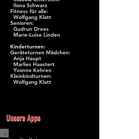
Ilona Schwarz
Fitness für alle:
Wolfgang Klatt
Senioren:
Gudrun Drees
Marie-Luise Linden
Kinderturnen:
Geräteturnen Mädchen:
Anja Haupt
Marlies Haastert
Yvonne Kehren
Kleinkindturnen:
Wolfgang Klatt
Unsere Apps