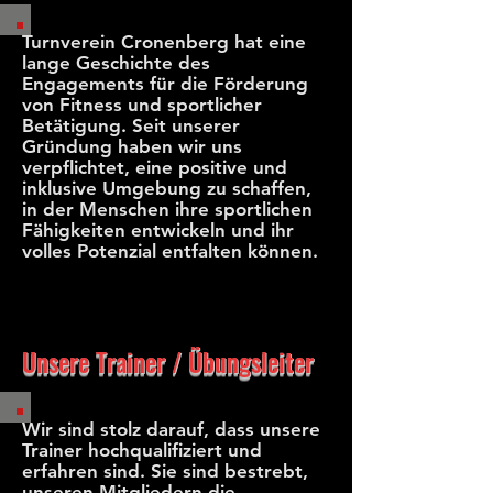
Turnverein Cronenberg hat eine
lange Geschichte des
Engagements für die Förderung
von Fitness und sportlicher
Betätigung. Seit unserer
Gründung haben wir uns
verpflichtet, eine positive und
inklusive Umgebung zu schaffen,
in der Menschen ihre sportlichen
Fähigkeiten entwickeln und ihr
volles Potenzial entfalten können.
Unsere Trainer / Übungsleiter
Wir sind stolz darauf, dass unsere
Trainer hochqualifiziert und
erfahren sind. Sie sind bestrebt,
unseren Mitgliedern die