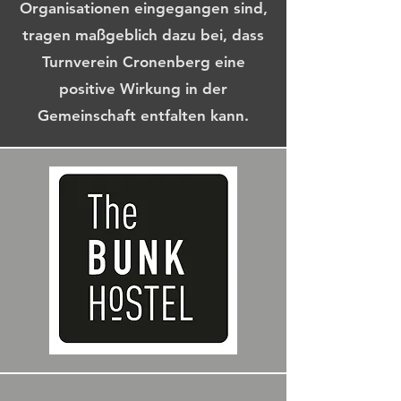
Organisationen eingegangen sind,
tragen maßgeblich dazu bei, dass
Turnverein Cronenberg eine
positive Wirkung in der
Gemeinschaft entfalten kann.