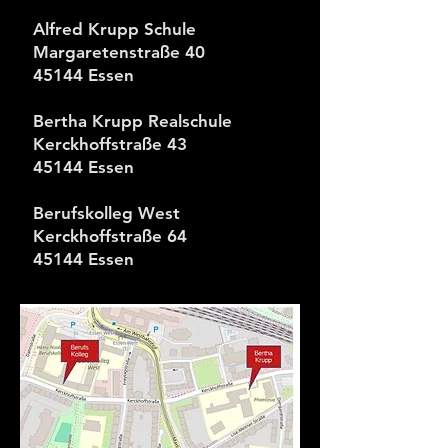
Alfred Krupp Schule
Margaretenstraße 40
45144 Essen
Bertha Krupp Realschule
Kerckhoffstraße 43
45144 Essen
Berufskolleg West
Kerckhoffstraße 64
45144 Essen