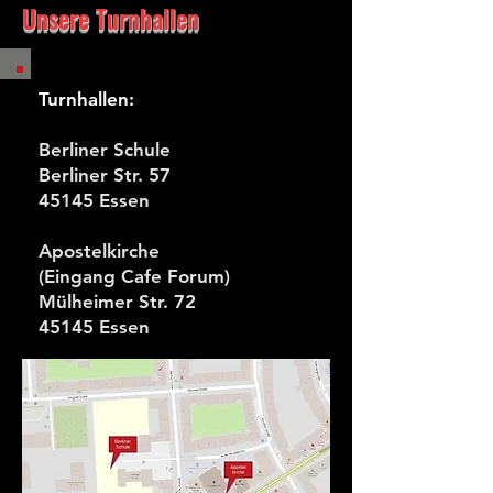
Unsere Turnhallen
Turnhallen:
Berliner Schule
Berliner Str. 57
45145 Essen
Apostelkirche
(Eingang Cafe Forum)
Mülheimer Str. 72
45145 Essen​