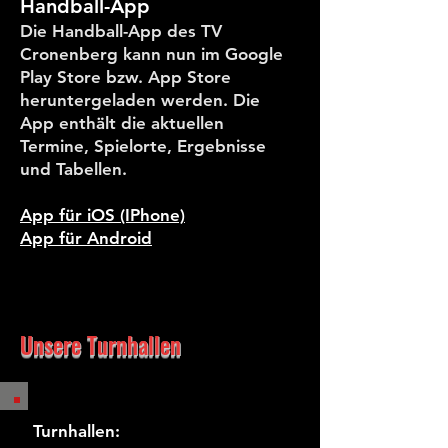
Handball-App
Die Handball-App des TV
Cronenberg kann nun im Google
Play Store bzw. App Store
heruntergeladen werden. Die
App enthält die aktuellen
Termine, Spielorte, Ergebnisse
und Tabellen.
App für iOS (IPhone)
App für Android
Unsere Turnhallen
Turnhallen: