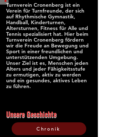
Turnverein Cronenberg ist ein
Verein für Turnfreunde, der sich
auf Rhythmische Gymnastik,
Handball, Kinderturnen,
Altersturnen, Fitness für Alle und
Tennis spezialisiert hat. Hier beim
Turnverein Cronenberg fördern
wir die Freude an Bewegung und
Sport in einer freundlichen und
unterstützenden Umgebung.
Unser Ziel ist es, Menschen jeden
Alters und jeder Fähigkeitsstufe
zu ermutigen, aktiv zu werden
und ein gesundes, aktives Leben
zu führen.
Unsere Geschichte
Chronik